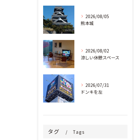
2026/08/05
熊本城
2026/08/02
涼しい休憩スペース
2026/07/31
ドンキを左
タグ
Tags