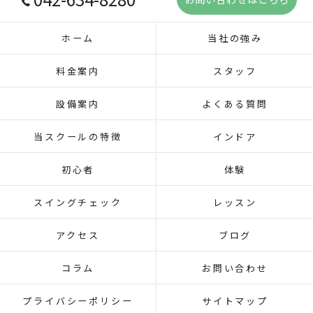
ホーム
当社の強み
料金案内
スタッフ
設備案内
よくある質問
当スクールの特徴
インドア
初心者
体験
スイングチェック
レッスン
アクセス
ブログ
コラム
お問い合わせ
プライバシーポリシー
サイトマップ