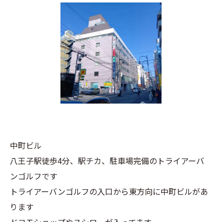
中町ビル
八王子駅徒歩4分、駅チカ、駐車場完備のトライアーバ
ンゴルフです
トライアーバンゴルフの入口から東方向に中町ビルがあ
ります