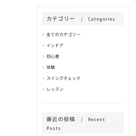
カテゴリー
Categories
全てのカテゴリー
インドア
初心者
体験
スイングチェック
レッスン
最近の投稿
Recent
Posts