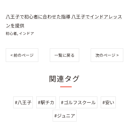
八王子で初心者に合わせた指導
八王子でインドアレッス
ンを提供
初心者
インドア
< 前のページ
一覧に戻る
次のページ >
関連タグ
#八王子
#駅チカ
#ゴルフスクール
#安い
#ジュニア