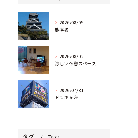
2026/08/05
熊本城
2026/08/02
涼しい休憩スペース
2026/07/31
ドンキを左
タグ
Tags