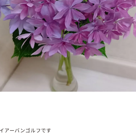
イアーバンゴルフです