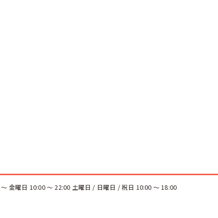
金曜日 10:00 ～ 22:00 土曜日 / 日曜日 / 祝日 10:00 ～ 18:00