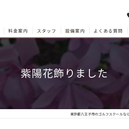
料金案内
スタッフ
設備案内
よくある質問
紫陽花飾りました
東京都八王子市のゴルフスクールな