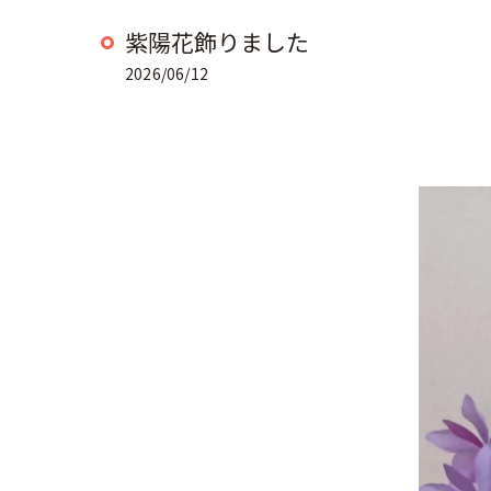
紫陽花飾りました
2026/06/12