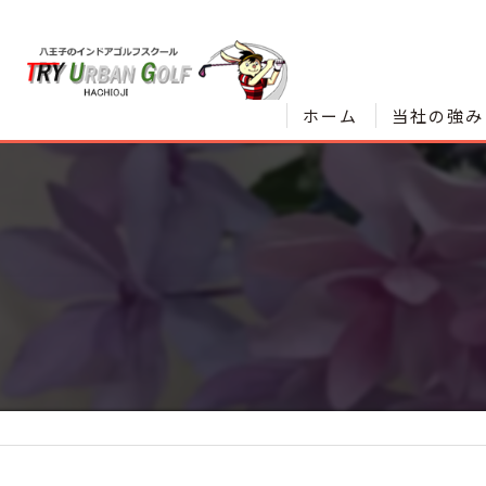
ホーム
当社の強み