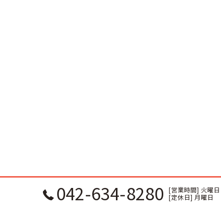
042-634-8280
[営業時間] 火曜日 ～ 
[定休日] 月曜日