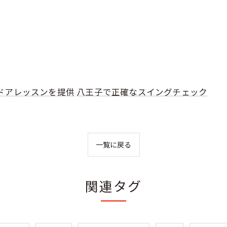
ドアレッスンを提供
八王子で正確なスイングチェック
一覧に戻る
関連タグ