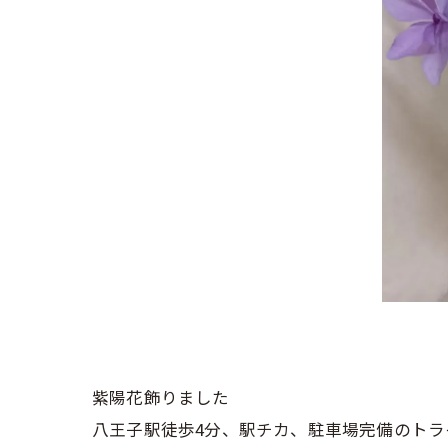
紫陽花飾りました
八王子駅徒歩4分、駅チカ、駐車場完備のトラ