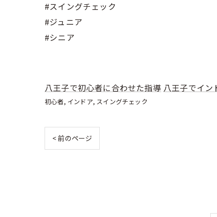
#スイングチェック
#ジュニア
#シニア
八王子で初心者に合わせた指導
八王子でイン
初心者
インドア
スイングチェック
< 前のページ