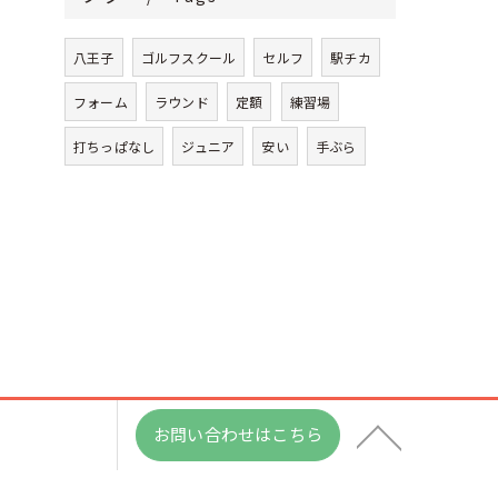
八王子
ゴルフスクール
セルフ
駅チカ
フォーム
ラウンド
定額
練習場
打ちっぱなし
ジュニア
安い
手ぶら
お問い合わせはこちら